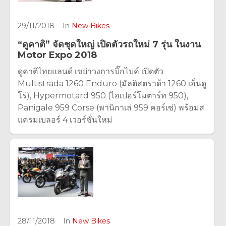
29/11/2018
In
New Bikes
“ดูคาติ” จัดชุดใหญ่ เปิดตัวรถใหม่ 7 รุ่น ในงาน
Motor Expo 2018
ดูคาติไทยแลนด์ เขย่าวงการบิ๊กไบค์ เปิดตัว
Multistrada 1260 Enduro (มัลติสตราด้า 1260 เอ็นดู
โร่), Hypermotard 950 (ไฮเปอร์โมตาร์ท 950),
Panigale 959 Corse (พานิกาเล่ 959 คอร์เซ่) พร้อมส
แครมเบลอร์ 4 เวอร์ชั่นใหม่
28/11/2018
In
New Bikes