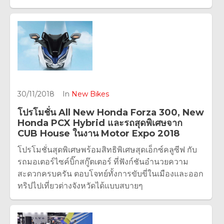
30/11/2018
In
New Bikes
โปรโมชั่น All New Honda Forza 300, New
Honda PCX Hybrid และรถสุดพิเศษจาก
CUB House ในงาน Motor Expo 2018
โปรโมชั่นสุดพิเศษพร้อมสิทธิพิเศษสุดเอ็กซ์คลูซีฟ กับ
รถมอเตอร์ไซค์บิ๊กสกู๊ตเตอร์ ที่ฟังก์ชันอำนวยความ
สะดวกครบครัน ตอบโจทย์ทั้งการขับขี่ในเมืองและออก
ทริปไปเที่ยวต่างจังหวัดได้แบบสบายๆ