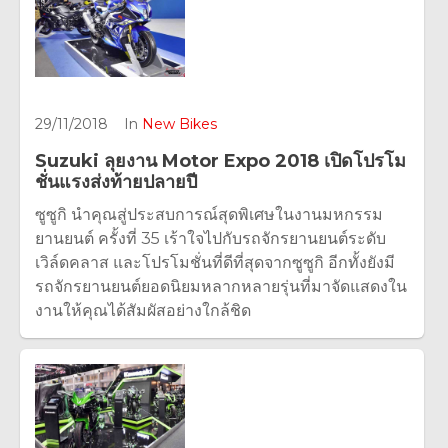
29/11/2018
In
New Bikes
Suzuki ลุยงาน Motor Expo 2018 เปิดโปรโม
ชั่นแรงส่งท้ายปลายปี
ซูซูกิ นำคุณสู่ประสบการณ์สุดพิเศษในงานมหกรรม
ยานยนต์ ครั้งที่ 35 เร้าใจไปกับรถจักรยานยนต์ระดับ
เวิล์ดคลาส และโปรโมชั่นที่ดีที่สุดจากซูซูกิ อีกทั้งยังมี
รถจักรยานยนต์ยอดนิยมหลากหลายรุ่นที่มาจัดแสดงใน
งานให้คุณได้สัมผัสอย่างใกล้ชิด