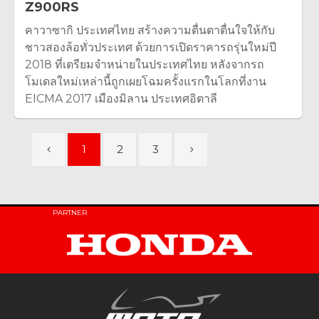
Z900RS
คาวาซากิ ประเทศไทย สร้างความตื่นตาตื่นใจให้กับ
ชาวสองล้อทั่วประเทศ ด้วยการเปิดราคารถรุ่นใหม่ปี
2018 ที่เตรียมจำหน่ายในประเทศไทย หลังจากรถ
โมเดลใหม่เหล่านี้ถูกเผยโฉมครั้งแรกในโลกที่งาน
EICMA 2017 เมืองมิลาน ประเทศอิตาลี
1
2
3
PARTNER