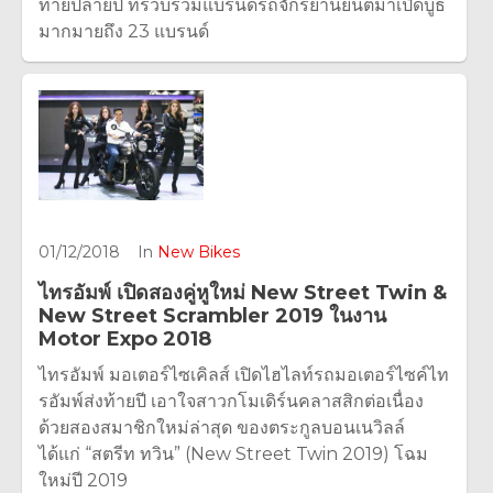
ท้ายปลายปี ที่รวบรวมแบรนด์รถจักรยานยนต์มาเปิดบูธ
มากมายถึง 23 แบรนด์
01/12/2018
In
New Bikes
ไทรอัมพ์ เปิดสองคู่หูใหม่ New Street Twin &
New Street Scrambler 2019 ในงาน
Motor Expo 2018
ไทรอัมพ์ มอเตอร์ไซเคิลส์ เปิดไฮไลท์รถมอเตอร์ไซค์ไท
รอัมพ์ส่งท้ายปี เอาใจสาวกโมเดิร์นคลาสสิกต่อเนื่อง
ด้วยสองสมาชิกใหม่ล่าสุด ของตระกูลบอนเนวิลล์
ได้แก่ “สตรีท ทวิน” (New Street Twin 2019) โฉม
ใหม่ปี 2019