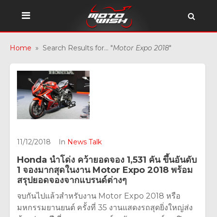
Home
» Search Results for... "
Motor Expo 2018
"
11/12/2018
In
News Talk
Honda นำโด่ง คว้ายอดจอง 1,531 คัน ขึ้นอันดับ
1 จองมากสุดในงาน Motor Expo 2018 พร้อม
สรุปยอดจองจากแบรนด์ต่างๆ
จบกันไปแล้วสำหรับงาน Motor Expo 2018 หรือ
มหกรรมยานยนต์ ครั้งที่ 35 งานแสดงรถสุดยิ่งใหญ่ส่ง