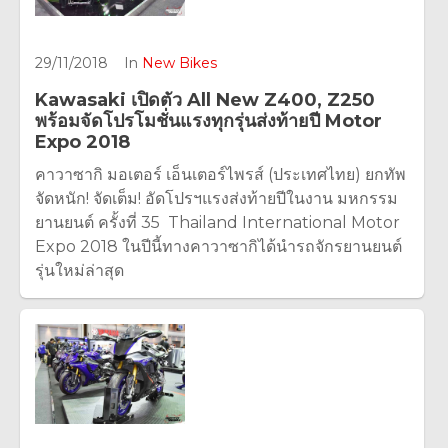
29/11/2018
In
New Bikes
Kawasaki เปิดตัว All New Z400, Z250
พร้อมจัดโปรโมชั่นแรงทุกรุ่นส่งท้ายปี Motor
Expo 2018
คาวาซากิ มอเตอร์ เอ็นเตอร์ไพรส์ (ประเทศไทย) ยกทัพ
จัดหนัก! จัดเต็ม! อัดโปรฯแรงส่งท้ายปีในงาน มหกรรม
ยานยนต์ ครั้งที่ 35 Thailand International Motor
Expo 2018 ในปีนี้ทางคาวาซากิได้นำรถจักรยานยนต์
รุ่นใหม่ล่าสุด