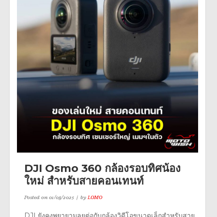
DJI Osmo 360 กล้องรอบทิศน้อง
ใหม่ สำหรับสายคอนเทนท์
Posted on
01/08/2025
by
LOMO
DJI ยังคงพยายามลุยต่อกับกล้องวิดีโอขนาดเล็กสำหรับสาย