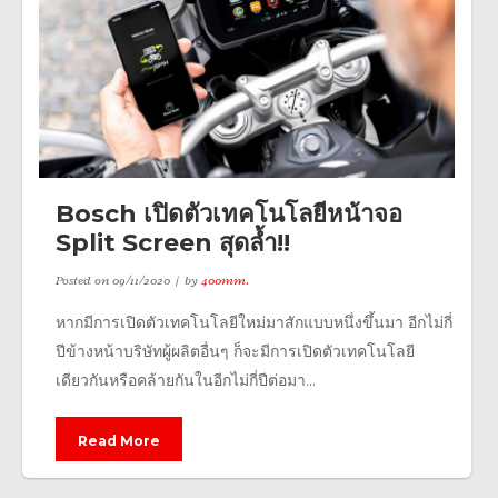
Bosch เปิดตัวเทคโนโลยีหน้าจอ
Split Screen สุดล้ำ!!
Posted on
09/11/2020
by
400mm.
หากมีการเปิดตัวเทคโนโลยีใหม่มาสักแบบหนึ่งขึ้นมา อีกไม่กี่
ปีข้างหน้าบริษัทผู้ผลิตอื่นๆ ก็จะมีการเปิดตัวเทคโนโลยี
เดียวกันหรือคล้ายกันในอีกไม่กี่ปีต่อมา...
Read More