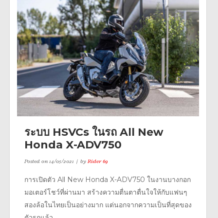
ระบบ HSVCs ในรถ All New
Honda X-ADV750
Posted on
14/05/2021
by
Rider 69
การเปิดตัว All New Honda X-ADV750 ในงานบางกอก
มอเตอร์โชว์ที่ผ่านมา สร้างความตื่นตาตื่นใจให้กับแฟนๆ
สองล้อในไทยเป็นอย่างมาก แต่นอกจากความเป็นที่สุดของ
ตัวรถแล้ว...