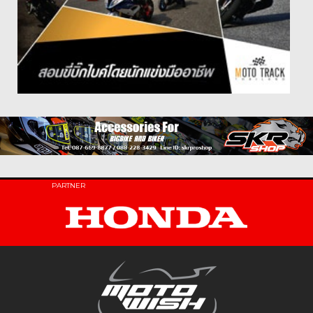
PARTNER