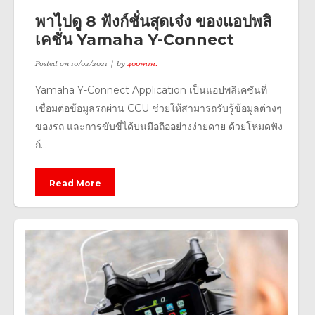
พาไปดู 8 ฟังก์ชั่นสุดเจ๋ง ของแอปพลิ
เคชั่น Yamaha Y-Connect
Posted on
10/02/2021
by
400mm.
Yamaha Y-Connect Application เป็นแอปพลิเคชันที่
เชื่อมต่อข้อมูลรถผ่าน CCU ช่วยให้สามารถรับรู้ข้อมูลต่างๆ
ของรถ และการขับขี่ได้บนมือถืออย่างง่ายดาย ด้วยโหมดฟัง
ก์...
Read More