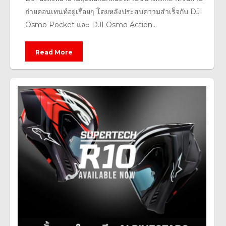
ถ่ายคอนเทนท์อยู่เรื่อยๆ โดยหลังประสบความสำเร็จกับ DJI
Osmo Pocket และ DJI Osmo Action...
Read More