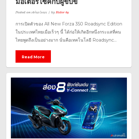
มอเตอร์ไซค์กับผู้ขับขี่
Posted on
16/02/2021
by
Rider 69
การเปิดตัวของ All New Forza 350 Roadsync Edition
ในประเทศไทยเมื่อเร็วๆ นี้ ได้ก่อให้เกิดอีกหนึ่งกระแสที่คน
ไทยพูดถึงเป็นอย่างมาก นั่นคือเทคโนโลยี Roadsync...
Read More