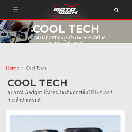
COOL TECH
อุปกรณ์ GADGET ที่น่าสนใจ เติมออฟชั่นให้ไบค์
เกอร์ก้าวล้ำนำเทรนด์
Home
» Cool Tech
COOL TECH
อุปกรณ์ Gadget ที่น่าสนใจ เติมออฟชั่นให้ไบค์เกอร์
ก้าวล้ำนำเทรนด์