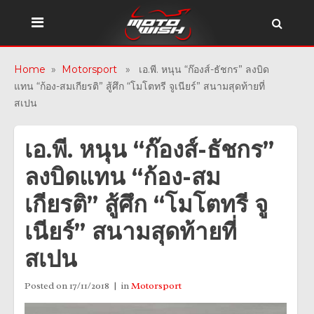
Home
»
Motorsport
» เอ.พี. หนุน “ก๊องส์-ธัชกร” ลงบิด
แทน “ก้อง-สมเกียรติ” สู้ศึก “โมโตทรี จูเนียร์” สนามสุดท้ายที่
สเปน
เอ.พี. หนุน “ก๊องส์-ธัชกร”
ลงบิดแทน “ก้อง-สม
เกียรติ” สู้ศึก “โมโตทรี จู
เนียร์” สนามสุดท้ายที่
สเปน
Posted on
17/11/2018
in
Motorsport