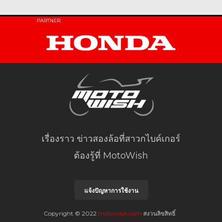
PARTNER
เรื่องราว ข่าวสองล้อที่สาวกไบค์เกอร์
ต้องรู้ที่ MotoWish
แจ้งปัญหาการใช้งาน
Copyright © 2022
motowish.com
สงวนลิขสิทธิ์