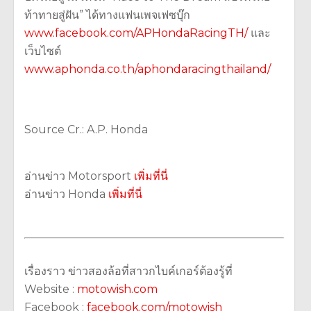
ท้าทายสู่ฝัน” ได้ทางแฟนเพจเฟซบุ๊ก
www.facebook.com/APHondaRacingTH/
และ
เว็บไซต์
www.aphonda.co.th/aphondaracingthailand/
Source Cr.: A.P. Honda
อ่านข่าว Motorsport
เพิ่มที่นี่
อ่านข่าว Honda
เพิ่มที่นี่
เรื่องราว ข่าวสองล้อที่สาวกไบค์เกอร์ต้องรู้ที่
Website :
motowish.com
Facebook :
facebook.com/motowish