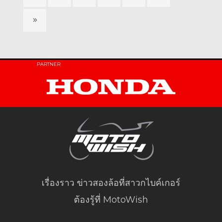
PARTNER
เรื่องราว ข่าวสองล้อที่สาวกไบค์เกอร์
ต้องรู้ที่ MotoWish