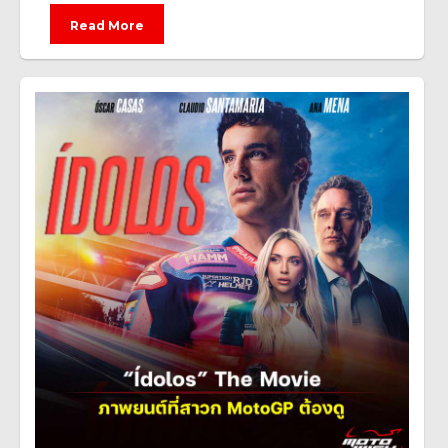
Read More