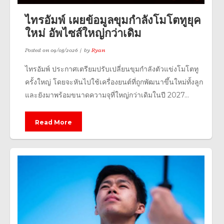
ไทรอัมพ์ เผยข้อมูลขุมกำลังโมโตทูยุค
ใหม่ อัพไซส์ใหญ่กว่าเดิม
Posted on
09/08/2026
by
Ryan
ไทรอัมพ์ ประกาศเตรียมปรับเปลี่ยนขุมกำลังตัวแข่งโมโตทู
ครั้งใหญ่ โดยจะหันไปใช้เครื่องยนต์ที่ถูกพัฒนาขึ้นใหม่ทั้งลูก
และยังมาพร้อมขนาดความจุที่ใหญ่กว่าเดิมในปี 2027...
Read More