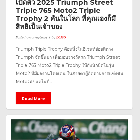
เปิดตัว 2025 Triumph Street
Triple 765 Moto2 Triple
Trophy 2 คันในโลก ที่คุณเองก็มี
สิทธิเป็นเจ้าของ
Posted on
01/03/2025
by
LOMO
Triumph Triple Trophy คือหนึ่งในอีเวนท์ย่อยที่ทาง
Triumph จัดขึ้นมา เพื่อมอบรางวัลรถ Triumph Street
Triple 765 Moto2 Triple Trophy ให้กับนักบิดในรุ่น
Moto2 ที่มีผลงานโดดเด่น ในสายตาผู้ติดตามการแข่งขัน
MotoGP แต่ในปี...
Read More