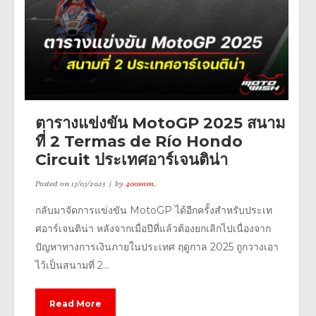
ตารางแข่งขัน MotoGP 2025 สนาม
ที่ 2 Termas de Río Hondo
Circuit ประเทศอาร์เจนติน่า
Posted on
13/03/2025
by
400mm.
กลับมาจัดการแข่งขัน MotoGP ได้อีกครั้งสำหรับประเท
ศอาร์เจนติน่า หลังจากเมื่อปีที่แล้วต้องยกเลิกไปเนื่องจาก
ปัญหาทางการเงินภายในประเทศ ฤดูกาล 2025 ถูกวางเอา
ไว้เป็นสนามที่ 2...
Read More