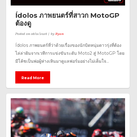
Ídolos ภาพยนตร์ที่สาวก MotoGP
ต้องดู
Posted on
06/01/2026
by
Ryan
Ídolos ภาพยนตร์ที่ว่าด้วยเรื่องของนักบิดหนุ่มดาวรุ่งที่ต้อง
ไล่ล่าฝันจากเวทีการแข่งขันระดับ Moto2 สู่ MotoGP โดย
มีโค้ชเป็นพ่อผู้ห่างเหินมาดูแลฟอร์มอย่างไม่เต็มใจ...
Read More