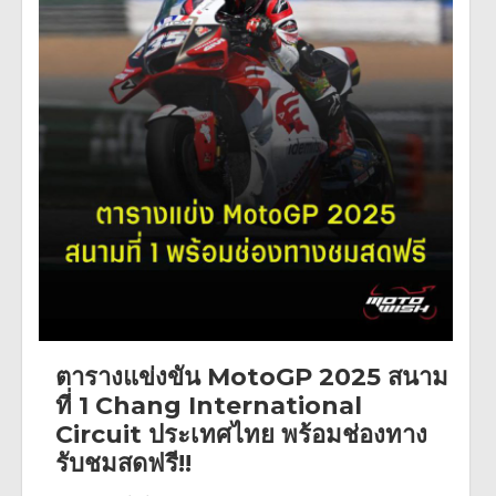
ตารางแข่งขัน MotoGP 2025 สนาม
ที่ 1 Chang International
Circuit ประเทศไทย พร้อมช่องทาง
รับชมสดฟรี!!