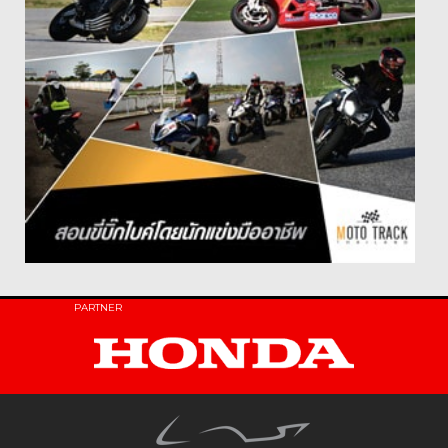
PARTNER