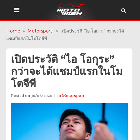
Home
»
Motorsport
» เปิดประวัติ “ไอ โอกุระ” กว่าจะได้
แชมป์แรกในโมโตจีพี
เปิดประวัติ “ไอ โอกุระ”
กว่าจะได้แชมป์แรกในโม
โตจีพี
Posted on
30/06/2026
in
Motorsport