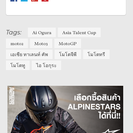
Tags:
Ai Ogura
Asia Talent Cup
moto2
Moto3
MotoGP
เอเชีย ทาเลนท์ คัพ
โมโตจีพี
โมโตทรี
โมโตทู
ไอ โอกุระ