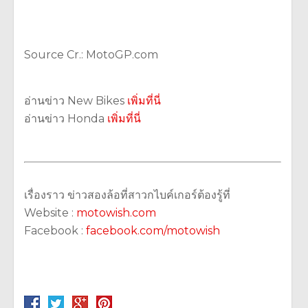
Source Cr.: MotoGP.com
อ่านข่าว New Bikes
เพิ่มที่นี่
อ่านข่าว Honda
เพิ่มที่นี่
เรื่องราว ข่าวสองล้อที่สาวกไบค์เกอร์ต้องรู้ที่
Website :
motowish.com
Facebook :
facebook.com/motowish