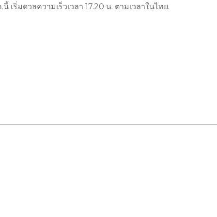
.นี้ เริ่มดวลความเร็วเวลา 17.20 น. ตามเวลาในไทย.