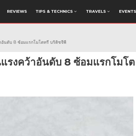
REVIEWS
TIPS & TECHNICS
TRAVELS
EVENT
ันดับ 8 ซ้อมแรกโมโตทรี บริติชจีพี
อนแรงคว้าอันดับ 8 ซ้อมแรกโมโต