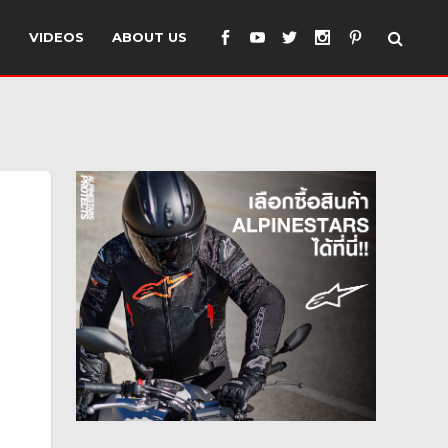
S
VIDEOS
ABOUT US