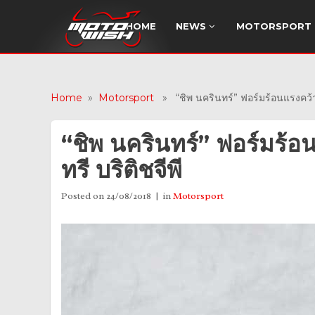
HOME
NEWS
MOTORSPORT
Home
»
Motorsport
» “ชิพ นครินทร์” ฟอร์มร้อนแรงคว้าอ
“ชิพ นครินทร์” ฟอร์มร้
ทรี บริติชจีพี
Posted on
24/08/2018
in
Motorsport