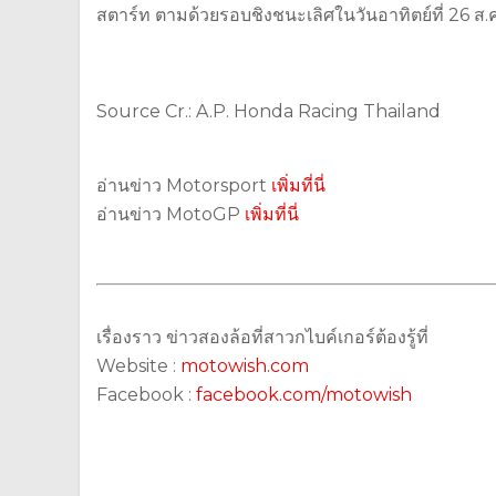
สตาร์ท ตามด้วยรอบชิงชนะเลิศในวันอาทิตย์ที่ 26 ส.ค
Source Cr.: A.P. Honda Racing Thailand
อ่านข่าว Motorsport
เพิ่มที่นี่
อ่านข่าว MotoGP
เพิ่มที่นี่
เรื่องราว ข่าวสองล้อที่สาวกไบค์เกอร์ต้องรู้ที่
Website :
motowish.com
Facebook :
facebook.com/motowish