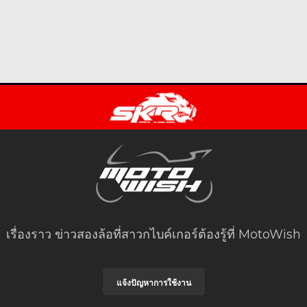
เรื่องราว ข่าวสองล้อที่สาวกไบค์เกอร์ต้องรู้ที่ MotoWish
แจ้งปัญหาการใช้งาน