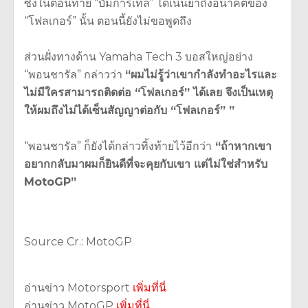
ซึ่งในตอนท้าย “บัมการ์เทล” ได้เน้นย้ำถึงอนาคตของ
“โฟลเกอร์” นั้น ตอนนี้ยังไม่ขอพูดถึง
ส่วนฝั่งทางด้าน Yamaha Tech 3 บอสใหญ่อย่าง
“พอนชารัล” กล่าวว่า
“ผมไม่รู้ว่าเขากำลังทำอะไรและ
ไม่มีใครสามารถติดต่อ “โฟลเกอร์” ได้เลย จึงเป็นเหตุ
ให้ผมถึงไม่ได้เซ็นสัญญาต่อกับ “โฟลเกอร์” ”
“พอนชารัล” ก็ยังได้กล่าวทิ้งท้ายไว้อีกว่า
“ถ้าหากเขา
อยากกลับมาผมก็ยินดีที่จะคุยกับเขา แต่ไม่ใช่สำหรับ
MotoGP”
Source Cr.: MotoGP
อ่านข่าว Motorsport
เพิ่มที่นี่
อ่านข่าว MotoGP
เพิ่มที่นี่