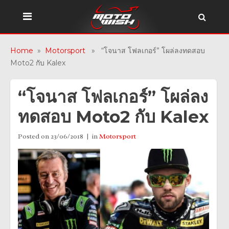
Home
»
Motorsport
» “โจนาส โฟลเกอร์” โผล่ลงทดสอบ
Moto2 กับ Kalex
“โจนาส โฟลเกอร์” โผล่ลง
ทดสอบ Moto2 กับ Kalex
Posted on
23/06/2018
in
Motorsport