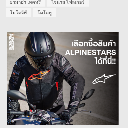
ยามาฮ่า เทคทรี
โจนาส โฟลเกอร์
โมโตจีพี
โมโตทู