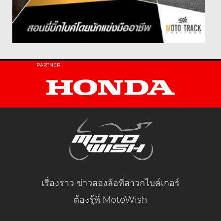
PARTNER
เรื่องราว ข่าวสองล้อที่สาวกไบค์เกอร์
ต้องรู้ที่ MotoWish