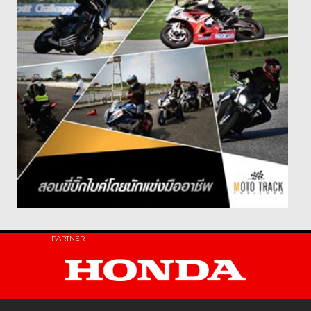
PARTNER