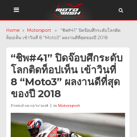
Home
»
Motorsport
» “ชิพ#41” ปิดจ๊อบศึกระดับโลกติด
ท็อปเท็น เข้าวินที่ 8 “Moto3” ผลงานดีที่สุดของปี 2018
“ชิพ#41” ปิดจ๊อบศึกระดับ
โลกติดท็อปเท็น เข้าวินที่
8 “Moto3” ผลงานดีที่สุด
ของปี 2018
Posted on
19/11/2018
in
Motorsport