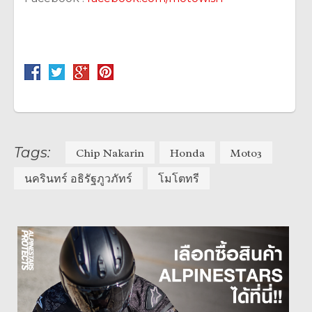
Tags:
Chip Nakarin
Honda
Moto3
นครินทร์ อธิรัฐภูวภัทร์
โมโตทรี