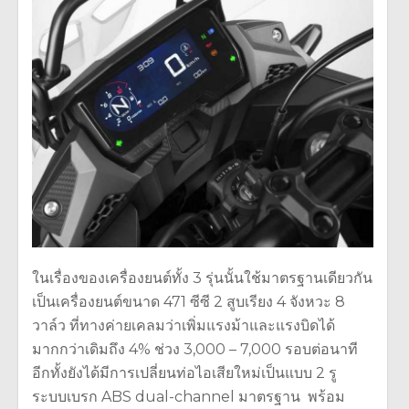
ในเรื่องของเครื่องยนต์ทั้ง 3 รุ่นนั้นใช้มาตรฐานเดียวกัน
เป็นเครื่องยนต์ขนาด 471 ซีซี 2 สูบเรียง 4 จังหวะ 8
วาล์​ว ที่ทางค่ายเคลมว่าเพิ่มแรงม้าและแรงบิดได้
มากกว่าเดิมถึง 4% ช่วง 3,000 – 7,000 รอบต่อนาที
อีกทั้งยังได้มีการเปลี่ยนท่อไอเสียใหม่เป็นแบบ 2 รู
ระบบเบรก ABS dual-channel มาตรฐาน พร้อม