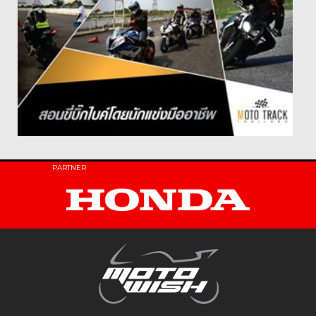
PARTNER