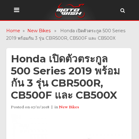
Home
»
New Bikes
» Honda เปิดตัวตระกูล 500 Series
2019 พร้อมกัน 3 รุ่น CBR500R, CB500F และ CB500X
Honda เปิดตัวตระกูล
500 Series 2019 พร้อม
กัน 3 รุ่น CBR500R,
CB500F และ CB500X
Posted on
07/11/2018
in
New Bikes