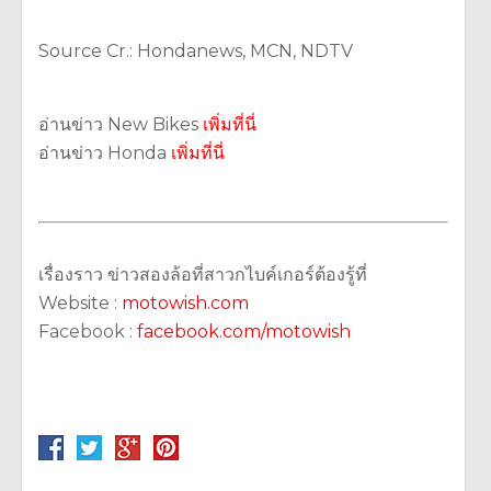
Source Cr.: Hondanews, MCN, NDTV
อ่านข่าว New Bikes
เพิ่มที่นี่
อ่านข่าว Honda
เพิ่มที่นี่
เรื่องราว ข่าวสองล้อที่สาวกไบค์เกอร์ต้องรู้ที่
Website :
motowish.com
Facebook :
facebook.com/motowish