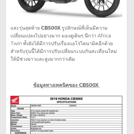
และรุ่นสุดท้าย
CB500X
รูปลักษณ์ที่เห็นมีความ
เปลี่ยนแปลงไปอย่างมาก มองดูเผินๆ นึกว่า Africa
Twin ทั้งยังได้มีการปรับเรื่องแอโร่ไดนามิคอีกด้วย
สำหรับรุ่นนี้ได้มีการปรับเปลี่ยนระบบกันสะเทือนใหม่
ให้มีช่วงยาวและสูงมากกว่าเดิม
ข้อมูลทางเทคนิคของ CB500X