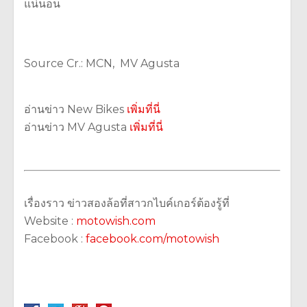
แน่นอน
Source Cr.: MCN, MV Agusta
อ่านข่าว New Bikes
เพิ่มที่นี่
อ่านข่าว MV Agusta
เพิ่มที่นี่
เรื่องราว ข่าวสองล้อที่สาวกไบค์เกอร์ต้องรู้ที่
Website :
motowish.com
Facebook :
facebook.com/motowish