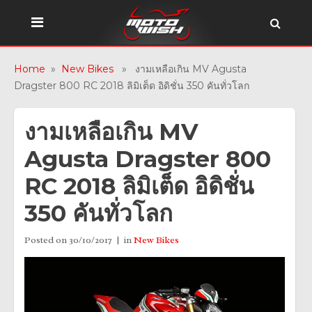
Home
»
New Bikes
» งามเหลือเกิน MV Agusta
Dragster 800 RC 2018 ลิมิเต็ด อิดิชั่น 350 คันทั่วโลก
งามเหลือเกิน MV
Agusta Dragster 800
RC 2018 ลิมิเต็ด อิดิชั่น
350 คันทั่วโลก
Posted on
30/10/2017
in
New Bikes