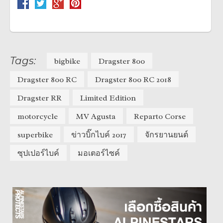
Tags:
bigbike
Dragster 800
Dragster 800 RC
Dragster 800 RC 2018
Dragster RR
Limited Edition
motorcycle
MV Agusta
Reparto Corse
superbike
ข่าวบิ๊กไบค์ 2017
จักรยานยนต์
ซุปเปอร์ไบค์
มอเตอร์ไซค์