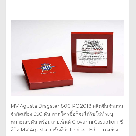
MV Agusta Dragster 800 RC 2018 ผลิตขึ้นจำนวน
จำกัดเพียง 350 คัน หากใครซื้อก็จะได้รับโล่ห์ระบุ
หมายเลขคัน พร้อมลายเซ็นต์ Giovanni Castiglioni ซี
อีโอ MV Agusta การันตีว่า Limited Edition อย่าง