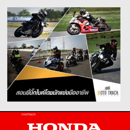
PARTNER