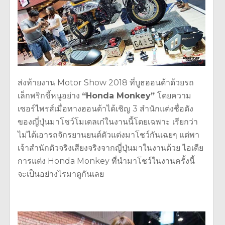
ส่งท้ายงาน Motor Show 2018 ที่บูธฮอนด้าด้วยรถ
เล็กพริกขี้หนูอย่าง
“Honda Monkey”
โดยความ
เซอร์ไพรส์เมื่อทางฮอนด้าได้เชิญ 3 สำนักแต่งชื่อดัง
ของญี่ปุ่นมาโชว์โมเดลเก๋ในงานนี้โดยเฉพาะ เรียกว่า
ไม่ได้เอารถจักรยานยนต์ตัวแต่งมาโชว์กันเฉยๆ แต่พา
เจ้าสำนักตัวจริงเสียงจริงจากญี่ปุ่นมาในงานด้วย ไอเดีย
การแต่ง Honda Monkey ที่นำมาโชว์ในงานครั้งนี้
จะเป็นอย่างไรมาดูกันเลย