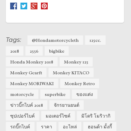
Tags:
@Hondamotorcycleth
125cc.
2018
2556
bigbike
Honda Monkey 2018
Monkey 125
Monkey Gcarft
Monkey KITACO
Monkey MORIWAKI
Monkey Retro
motorcycle
superbike
ของแต่ง
ข่าวบิ๊กไบค์ 2018
จักรยานยนต์
ซุปเปอร์ไบค์
มอเตอร์ไซค์
มิโดริ โมริวากิ
รถบิ๊กไบค์
ราคา
อะไหล่
ฮอนด้า มั้งกี้