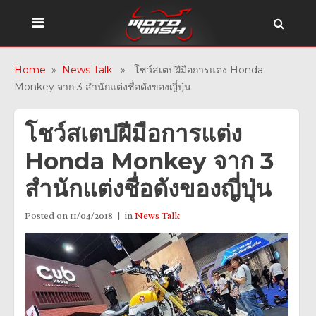
Home
»
News Talk
» โชว์สเตปฝีมือการแต่ง Honda
Monkey จาก 3 สำนักแต่งชื่อดังของญี่ปุ่น
โชว์สเตปฝีมือการแต่ง
Honda Monkey จาก 3
สำนักแต่งชื่อดังของญี่ปุ่น
Posted on
11/04/2018
in
News Talk