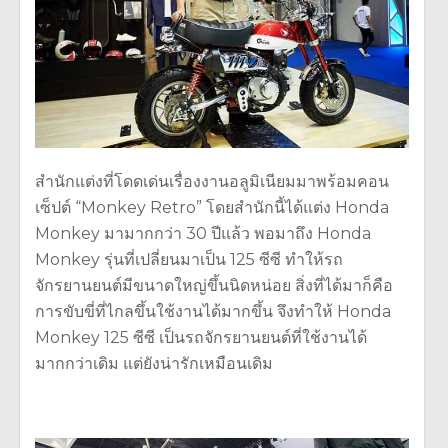
สำนักแต่งที่โดดเด่นเรื่องงานอลูมิเนียมมาพร้อมคอน
เซ็ปต์ “Monkey Retro” โดยสำนักนี้ได้แต่ง Honda
Monkey มามากกว่า 30 ปีแล้ว พอมาถึง Honda
Monkey รุ่นที่เปลี่ยนมาเป็น 125 ซีซี ทำให้รถ
จักรยานยนต์มีขนาดใหญ่ขึ้นนิดหน่อย สิ่งที่ได้มาก็คือ
การขับขี่ที่ไกลขึ้นใช้งานได้มากขึ้น จึงทำให้ Honda
Monkey 125 ซีซี เป็นรถจักรยานยนต์ที่ใช้งานได้
มากกว่าเดิม แต่ยังน่ารักเหมือนเดิม