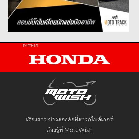
PARTNER
เรื่องราว ข่าวสองล้อที่สาวกไบค์เกอร์
ต้องรู้ที่ MotoWish