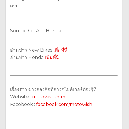
เลย
Source Cr.: A.P. Honda
อ่านข่าว New Bikes
เพิ่มที่นี่
อ่านข่าว Honda
เพิ่มที่นี่
เรื่องราว ข่าวสองล้อที่สาวกไบค์เกอร์ต้องรู้ที่
Website :
motowish.com
Facebook :
facebook.com/motowish