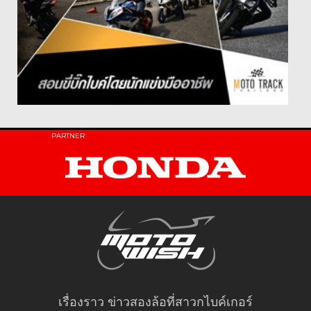
PARTNER
เรื่องราว ข่าวสองล้อที่สาวกไบค์เกอร์