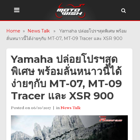
Home
»
News Talk
» Yamaha ปล่อยโปรฯสุดพิเศษ พร้อม
ลั่นหนาวนี้ได้ง่ายๆกับ MT-07, MT-09 Tracer และ XSR 900
Yamaha ปล่อยโปรฯสุด
พิเศษ พร้อมลั่นหนาวนี้ได้
ง่ายๆกับ MT-07, MT-09
Tracer และ XSR 900
Posted on
06/10/2017
in
News Talk