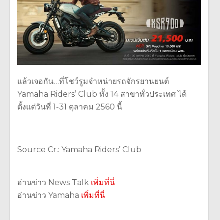
แล้วเจอกัน…ที่โชว์รูมจำหน่ายรถจักรยานยนต์
Yamaha Riders’ Club ทั้ง 14 สาขาทั่วประเทศ ได้
ตั้งแต่วันที่ 1-31 ตุลาคม 2560 นี้
Source Cr.: Yamaha Riders’ Club
อ่านข่าว News Talk
เพิ่มที่นี่
อ่านข่าว Yamaha
เพิ่มที่นี่