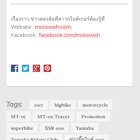
เรื่องราว ข่าวสองล้อที่สาวกไบค์เกอร์ต้องรู้ที่
Website :
motowish.com
Facebook :
facebook.com/motowish
Tags:
2017
bigbike
motorcycle
MT-07
MT-09 Tracer
Promotion
superbike
XSR 900
Yamaha
Yamaha Riders' Club
ข่าวบิ๊กไบค์ 2017