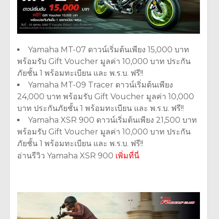
Yamaha MT-07 ดาวน์เริ่มต้นเพียง 15,000 บาท
พร้อมรับ Gift Voucher มูลค่า 10,000 บาท ประกัน
ภัยชั้น 1 พร้อมทะเบียน และ พ.ร.บ. ฟรี!!
Yamaha MT-09 Tracer ดาวน์เริ่มต้นเพียง
24,000 บาท พร้อมรับ Gift Voucher มูลค่า 10,000
บาท ประกันภัยชั้น 1 พร้อมทะเบียน และ พ.ร.บ. ฟรี!!
Yamaha XSR 900 ดาวน์เริ่มต้นเพียง 21,500 บาท
พร้อมรับ Gift Voucher มูลค่า 10,000 บาท ประกัน
ภัยชั้น 1 พร้อมทะเบียน และ พ.ร.บ. ฟรี!!
อ่านรีวิว Yamaha XSR 900
เพิ่มที่นี่