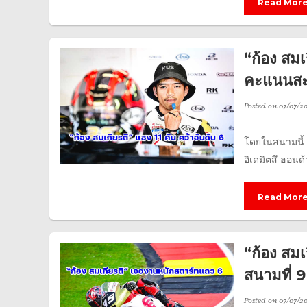
Read Mor
“ก้อง สมเ
คะแนนสะส
Posted on
07/07/2
โดยในสนามนี้ 
อิเดมิตสึ ฮอนด้า
Read Mor
“ก้อง สมเ
สนามที่ 9
Posted on
07/07/2