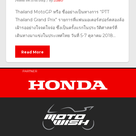
Posted on
15/01/2018
by
LOMO
Thailand MotoGP หรือ ชื่ออย่างเป็นทางการ “PTT
Thailand Grand Prix” รายการที่แฟนมอเตอร์สปอร์ตสองล้อ
เฝ้ารออย่างใจจดใจจ่อ ซึ่งเป็นครั้งแรกในประวัติศาสตร์ที่
เดินทางมาแข่งในประเทศไทย วันที่ 5-7 ตุลาคม 2018...
Read More
PARTNER