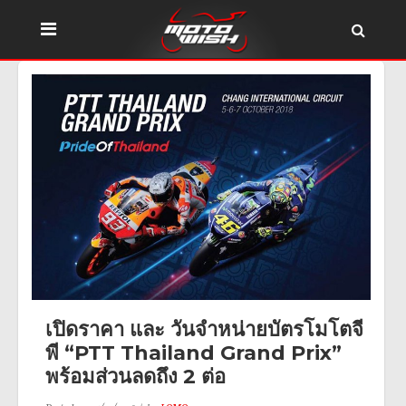
เปิดราคา และ วันจำหน่ายบัตรโมโตจี
พี “PTT Thailand Grand Prix”
พร้อมส่วนลดถึง 2 ต่อ