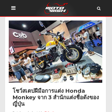
โชว์สเตปฝีมือการแต่ง Honda
Monkey จาก 3 สำนักแต่งชื่อดังของ
ญี่ปุ่น