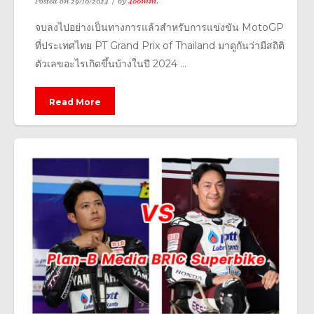
Posted on
29/10/2024
by
400mm.
จบลงไปอย่างเป็นทางการแล้วสำหรับการแข่งขัน MotoGP
ที่ประเทศไทย PT Grand Prix of Thailand มาดูกันว่ามีสถิติ
ตัวเลขอะไรเกิดขึ้นบ้างในปี 2024 ...
Read More