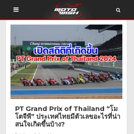
PT Grand Prix of Thailand “โม
โตจีพี” ประเทศไทยมีตัวเลขอะไรที่น่า
สนใจเกิดขึ้นบ้าง?