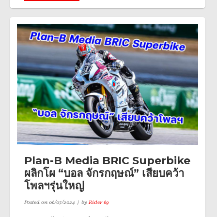
Plan-B Media BRIC Superbike
ผลิกโผ “บอล จักรกฤษณ์” เสียบคว้า
โพลฯรุ่นใหญ่
Posted on
06/07/2024
by
Rider 69