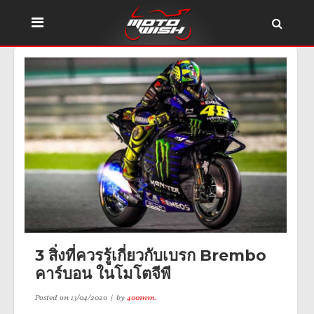
3 สิ่งที่ควรรู้เกี่ยวกับเบรก Brembo
คาร์บอน ในโมโตจีพี
Posted on
13/04/2020
by
400mm.