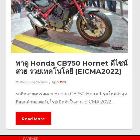
พาดู Honda CB750 Hornet ดีไซน์
สวย รวยเทคโนโลยี (EICMA2022)
Posted on
09/11/2022
by
LOMO
รถที่หลายคนรอคอย Honda CB750 Hornet รุ่นใหม่ล่าสุด
ที่ฮอนด้ามอเตอร์ยุโรปเปิดตัวในงาน EICMA 2022 ...
Read More
PARTNER