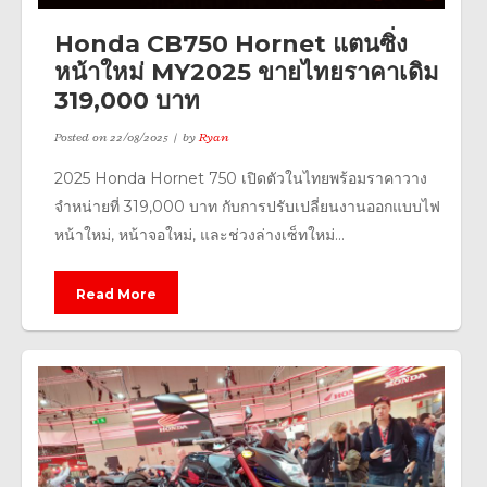
Honda CB750 Hornet แตนซิ่ง
หน้าใหม่ MY2025 ขายไทยราคาเดิม
319,000 บาท
Posted on
22/08/2025
by
Ryan
2025 Honda Hornet 750 เปิดตัวในไทยพร้อมราคาวาง
จำหน่ายที่ 319,000 บาท กับการปรับเปลี่ยนงานออกแบบไฟ
หน้าใหม่, หน้าจอใหม่, และช่วงล่างเซ็ทใหม่...
Read More