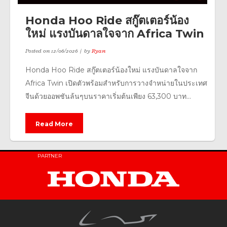
Honda Hoo Ride สกู๊ตเตอร์น้อง
ใหม่ แรงบันดาลใจจาก Africa Twin
Posted on
12/06/2026
by
Ryan
Honda Hoo Ride สกู๊ตเตอร์น้องใหม่ แรงบันดาลใจจาก
Africa Twin เปิดตัวพร้อมสำหรับการวางจำหน่ายในประเทศ
จีนด้วยออพชันล้นๆบนราคาเริ่มต้นเพียง 63,300 บาท...
Read More
PARTNER