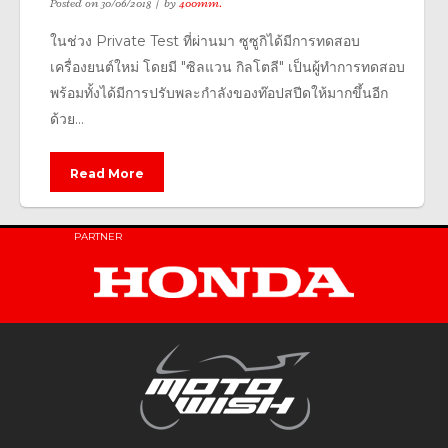
Posted on
30/06/2018
by
400mm.
ในช่วง Private Test ที่ผ่านมา ซูซูกิได้มีการทดสอบ
เครื่องยนต์ใหม่ โดยมี "ซิลแวน กิลโตลี" เป็นผู้ทำการทดสอบ
พร้อมทั้งได้มีการปรับพละกำลังของท๊อปสปีดให้มากขึ้นอีก
ด้วย...
Read More
PARTNER