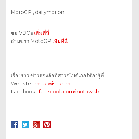
MotoGP , dailymotion
ชม VDOs
เพิ่มที่นี่
อ่านข่าว MotoGP
เพิ่มที่นี่
เรื่องราว ข่าวสองล้อที่สาวกไบค์เกอร์ต้องรู้ที่
Website :
motowish.com
Facebook :
facebook.com/motowish