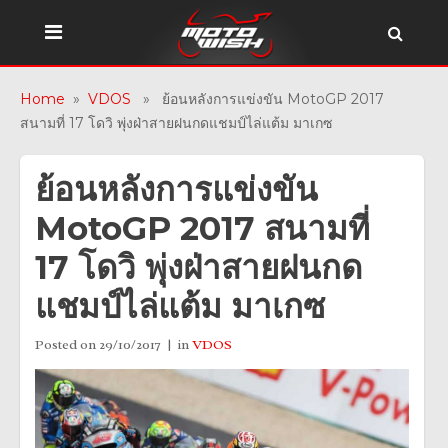
Home
»
VDOS
» ย้อนหลังการแข่งขัน MotoGP 2017
สนามที่ 17 โดวิ พุ่งฝ่าสายฝนกดแชมป์ไล่แต้ม มาเกซ
ย้อนหลังการแข่งขัน
MotoGP 2017 สนามที่
17 โดวิ พุ่งฝ่าสายฝนกด
แชมป์ไล่แต้ม มาเกซ
Posted on
29/10/2017
in
VDOS