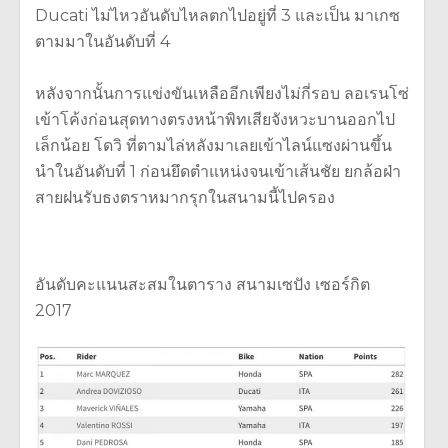
Ducati ไม่ไหวอันดับไหลตกไปอยู่ที่ 3 และเป็น มาเกซ
ตามมาในอันดับที่ 4
หลังจากนั้นการแข่งขันเหลืออีกเพียงไม่กี่รอบ ลอเรนโซ่
เข้าโค้งก่อนสุดทางตรงหน้าพิทเสียจังหวะบานออกไป
เล็กน้อย โดวิ ที่ตามไล่หลังมาเลยเข้าไลน์แซงผ่านขึ้น
นำในอันดับที่ 1 ก่อนยึดตำแหน่งจนเข้าเส้นชัย ยกล้อฝ่า
สายฝนรับธงตราหมากรุกในสนามนี้ไปครอง
อันดับคะแนนสะสมในตาราง สนามเซปัง เซอร์กิต
2017