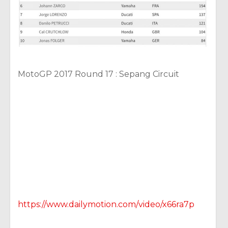
MotoGP 2017 Round 17 : Sepang Circuit
https://www.dailymotion.com/video/x66ra7p