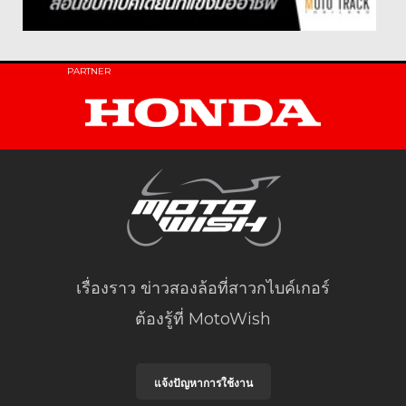
PARTNER
เรื่องราว ข่าวสองล้อที่สาวกไบค์เกอร์
ต้องรู้ที่ MotoWish
แจ้งปัญหาการใช้งาน