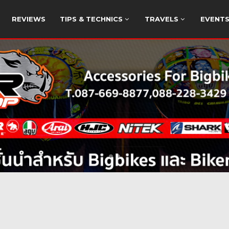
REVIEWS
TIPS & TECHNICS
TRAVELS
EVENT
ARAGE TI
สริม เติม แต่ง แหล่งความรู้ในการโม