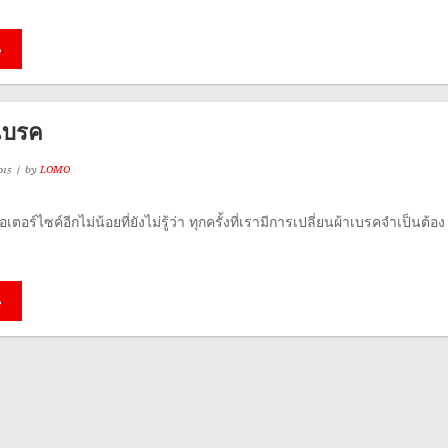
e
าเบรค
015
by
LOMO
เตอร์ไซค์อีกไม่น้อยที่ยังไม่รู้ว่า ทุกครั้งที่เรามีการเปลี่ยนผ้าเบรคจำเป็นต้อง
e