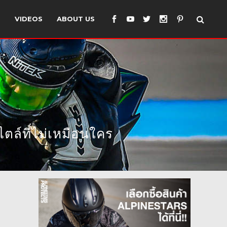
S
VIDEOS
ABOUT US
ตล์ที่ไม่เหมือนใคร