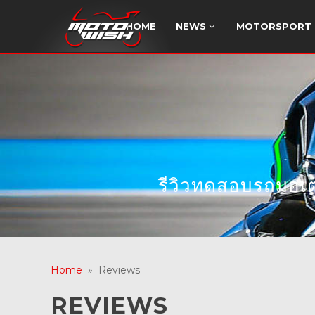
HOME
NEWS
MOTORSPORT
รีวิวทดสอบรถมอเตอ
Home
» Reviews
REVIEWS