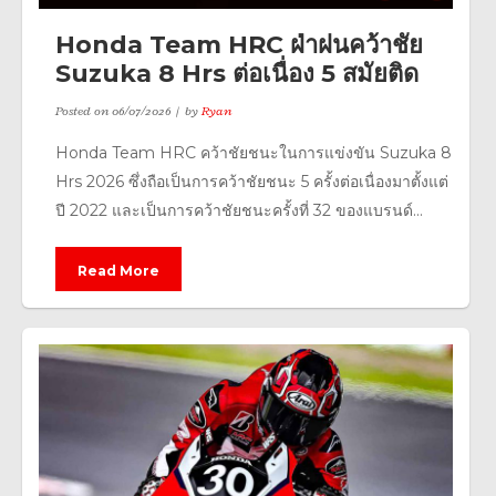
Honda Team HRC ฝ่าฝนคว้าชัย
Suzuka 8 Hrs ต่อเนื่อง 5 สมัยติด
Posted on
06/07/2026
by
Ryan
Honda Team HRC คว้าชัยชนะในการแข่งขัน Suzuka 8
Hrs 2026 ซึ่งถือเป็นการคว้าชัยชนะ 5 ครั้งต่อเนื่องมาตั้งแต่
ปี 2022 และเป็นการคว้าชัยชนะครั้งที่ 32 ของแบรนด์...
Read More