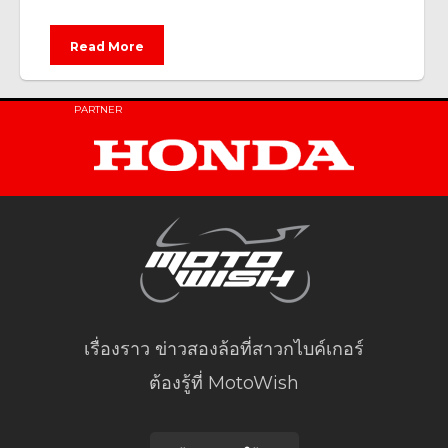
Read More
PARTNER
เรื่องราว ข่าวสองล้อที่สาวกไบค์เกอร์
ต้องรู้ที่ MotoWish