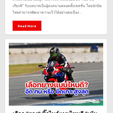
เกียรติ” รับบทบาทเป็นผู้ลงสนามตลอดทั้งเซสชั่น โดยนักบิด
ไทยสามารถพัฒนาความเร็วได้อย่างต่อเนื่อง...
Read More