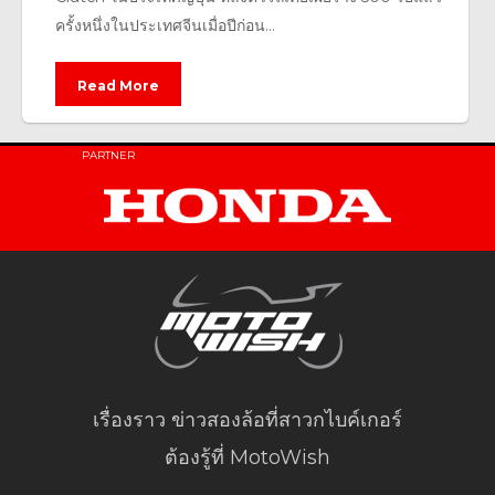
ครั้งหนึ่งในประเทศจีนเมื่อปีก่อน...
Read More
PARTNER
เรื่องราว ข่าวสองล้อที่สาวกไบค์เกอร์
ต้องรู้ที่ MotoWish