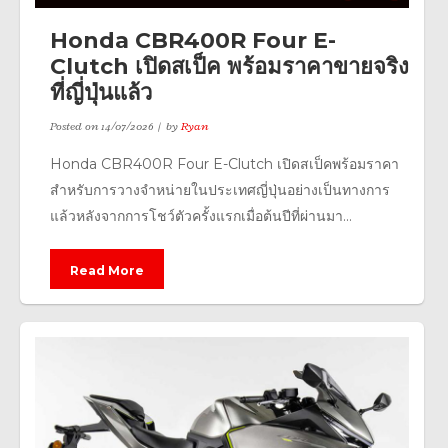
Honda CBR400R Four E-
Clutch เปิดสเป็ค พร้อมราคาขายจริง
ที่ญี่ปุ่นแล้ว
Posted on
14/07/2026
by
Ryan
Honda CBR400R Four E-Clutch เปิดสเป็คพร้อมราคา
สำหรับการวางจำหน่ายในประเทศญี่ปุ่นอย่างเป็นทางการ
แล้วหลังจากการโชว์ตัวครั้งแรกเมื่อต้นปีที่ผ่านมา...
Read More