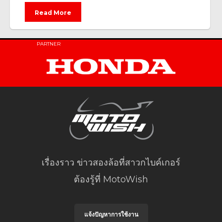
Read More
PARTNER
เรื่องราว ข่าวสองล้อที่สาวกไบค์เกอร์
ต้องรู้ที่ MotoWish
แจ้งปัญหาการใช้งาน