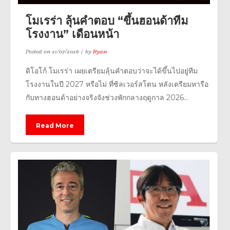
โมเรร่า ลุ้นคำตอบ “ขึ้นฮอนด้าทีม
โรงงาน” เดือนหน้า
Posted on
21/07/2026
by
Ryan
ดิโอโก้ โมเรร่า เผยเตรียมลุ้นคำตอบว่าจะได้ขึ้นไปอยู่ทีม
โรงงานในปี 2027 หรือไม่ ที่ซิลเวอร์สโตน หลังเตรียมหารือ
กับทางฮอนด้าอย่างจริงจังช่วงพักกลางฤดูกาล 2026...
Read More