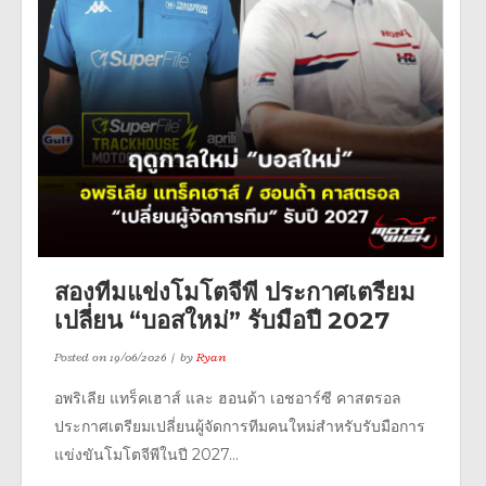
สองทีมแข่งโมโตจีพี ประกาศเตรียม
เปลี่ยน “บอสใหม่” รับมือปี 2027
Posted on
19/06/2026
by
Ryan
อพริเลีย แทร็คเฮาส์ และ ฮอนด้า เอชอาร์ซี คาสตรอล
ประกาศเตรียมเปลี่ยนผู้จัดการทีมคนใหม่สำหรับรับมือการ
แข่งขันโมโตจีพีในปี 2027...