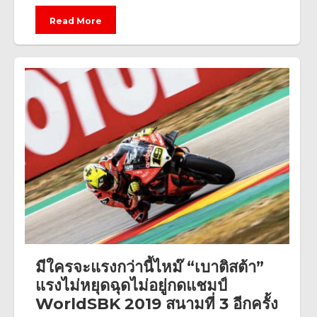
Read More
มีใครจะแรงกว่านี้ไหม๊ “เบาติสต้า”
แรงไม่หยุดฉุดไม่อยู่กดแชมป์
WorldSBK 2019 สนามที่ 3 อีกครั้ง