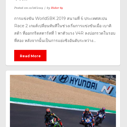
Posted on
10/06/2019
by
Rider 69
การแข่งขัน WorldSBK 2019 สนามที่ 6 ประเทศสเปน
Race 2 เกมส์เปลี่ยนทันทีในช่วงเริ่มการแข่งขันเมื่อ เบาติ
สต้า ที่ออกกริดสตาร์ทที่ 1 พาตัวแรง V4R ลงบ่อกรวดในรอบ
ที่สอง หลังจากนั้นเป็นการแย่งชิงอันดับระหว่าง...
Read More