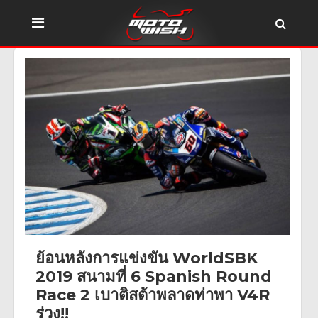
ย้อนหลังการแข่งขัน WorldSBK
2019 สนามที่ 6 Spanish Round
Race 2 เบาติสต้าพลาดท่าพา V4R
ร่วง!!