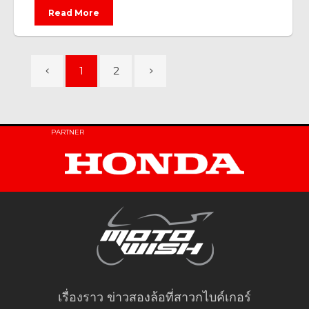
Read More
1
2
PARTNER
เรื่องราว ข่าวสองล้อที่สาวกไบค์เกอร์