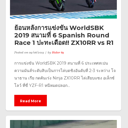
ย้อนหลังการแข่งขัน WorldSBK
2019 สนามที่ 6 Spanish Round
Race 1 ปะทะเดือด!! ZX10RR vs R1
Posted on
09/06/2019
by
Rider 69
การแข่งขัน WorldSBK 2019 สนามที่ 6 ประเทศสเปน
ความมันส์ระดับสิบเป็นการไล่บดชิงอันดับที่ 2-3 ระหว่าง โจ
นาธาน เรีย กดคันเร่ง Ninja ZX10RR ไล่เสียบแซง อเล็กซ์
โลว์ ที่ขี่ YZF-R1 หนีหมดปลอก...
Read More