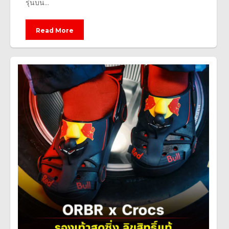
รุ่นบน...
Read More