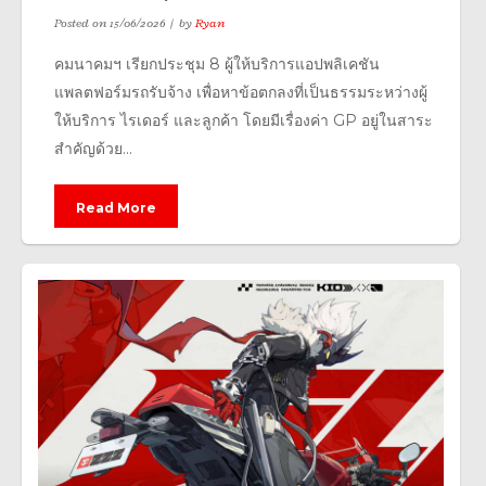
Posted on
15/06/2026
by
Ryan
คมนาคมฯ เรียกประชุม 8 ผู้ให้บริการแอปพลิเคชัน
แพลตฟอร์มรถรับจ้าง เพื่อหาข้อตกลงที่เป็นธรรมระหว่างผู้
ให้บริการ ไรเดอร์ และลูกค้า โดยมีเรื่องค่า GP อยู่ในสาระ
สำคัญด้วย...
Read More