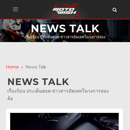
NEWS TALK
เรื่องร้อน ประเด็นฮอต ข่าวสารอัพเดทในวงการสอง
ล้อ
Home
» News Talk
NEWS TALK
เรื่องร้อน ประเด็นฮอต ข่าวสารอัพเดทในวงการสอง
ล้อ