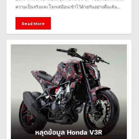
ความเป็นจริงและโลกเสมือนเข้าไว้ด้วยกันอย่างตื่นเต้น...
Read More