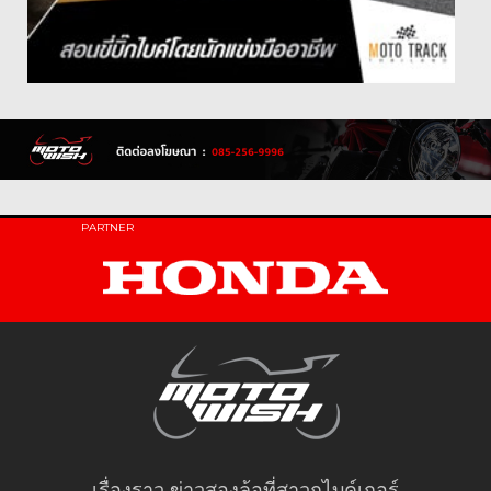
PARTNER
เรื่องราว ข่าวสองล้อที่สาวกไบค์เกอร์