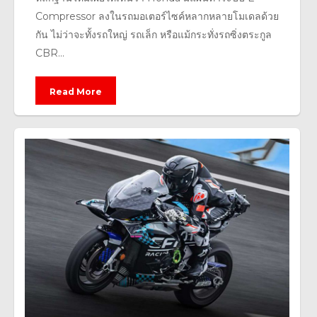
Compressor ลงในรถมอเตอร์ไซค์หลากหลายโมเดลด้วย
กัน ไม่ว่าจะทั้งรถใหญ่ รถเล็ก หรือแม้กระทั่งรถซิ่งตระกูล
CBR...
Read More