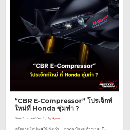
“CBR E-Compressor” โปรเจ็กท์
ใหม่ที่ Honda ซุ่มทำ ?
Posted on
17/06/2026
by
Ryan
หลักฐานใหม่เผยให้เห็นว่า Honda มีแผนทำระบบ E-