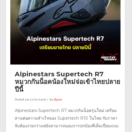
Alpinestars Supertech R7
หมวกกันน็อคน้องใหม่จ่อเข้าไทยปลาย
ปีนี้
Posted on
22/05/2026
by
Ryan
Alpinestars Supertech R7 หมวกกันน็อครุ่นใหม่ เตรียม
สานต่อความสำเร็จของ Supertech R10 ในไทย กับราคา
จับต้องง่ายกว่าแต่ยังสามารถมอบการปกป้องที่เต็มเปี่ยมแบบ